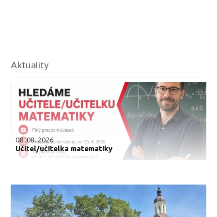
Aktuality
08.08.2026
Učitel/učitelka matematiky