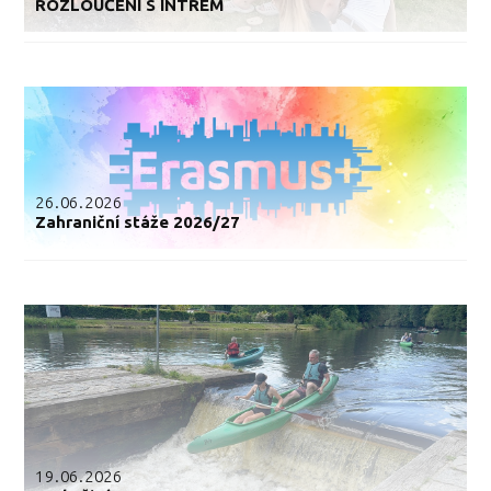
ROZLOUČENÍ S INTREM
26.06.2026
Zahraniční stáže 2026/27
19.06.2026