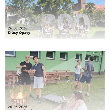
26.06.2026
Krásy Opavy
26.06.2026