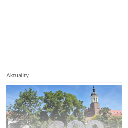
Aktuality