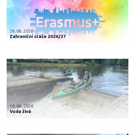
26.06.2026
Zahraniční stáže 2026/27
19.06.2026
Voda živá