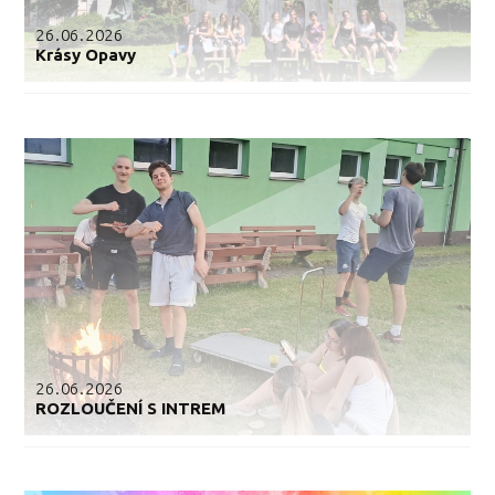
26.06.2026
Krásy Opavy
26.06.2026
ROZLOUČENÍ S INTREM