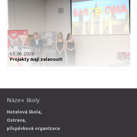
15.06.2026
Projekty mají zelenou!!!
Název školy
Hotelová škola,
Ostrava,
příspěvková organizace