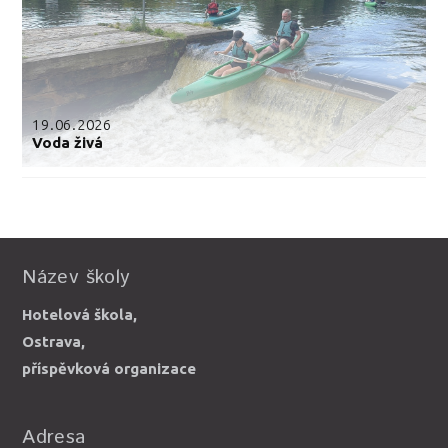
19.06.2026
Voda živá
Název školy
Hotelová škola,
Ostrava,
příspěvková organizace
Adresa