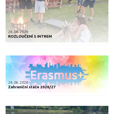
26.06.2026
ROZLOUČENÍ S INTREM
26.06.2026
Zahraniční stáže 2026/27