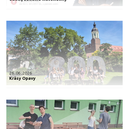
26.06.2026
Krásy Opavy