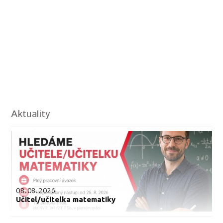
Aktuality
08.08.2026
Učitel/učitelka matematiky