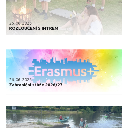
26.06.2026
ROZLOUČENÍ S INTREM
26.06.2026
Zahraniční stáže 2026/27