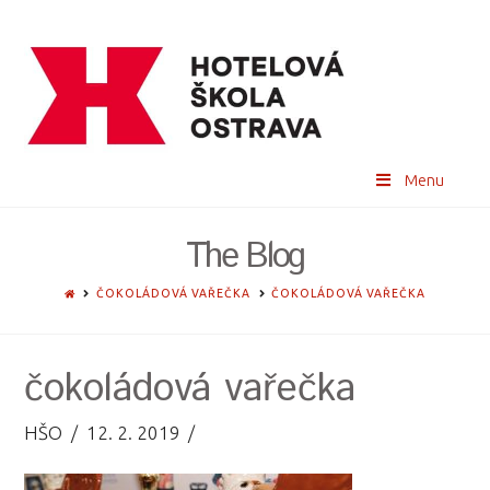
Menu
The Blog
HOME
ČOKOLÁDOVÁ VAŘEČKA
ČOKOLÁDOVÁ VAŘEČKA
čokoládová vařečka
HŠO
12. 2. 2019