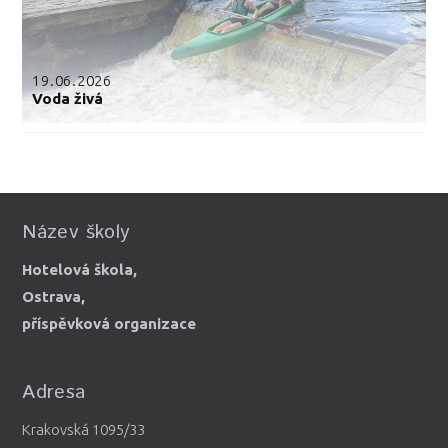
19.06.2026
Voda živá
Název školy
Hotelová škola,
Ostrava,
příspěvková organizace
Adresa
Krakovská 1095/33