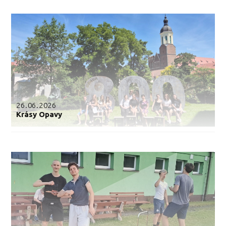
26.06.2026
Krásy Opavy