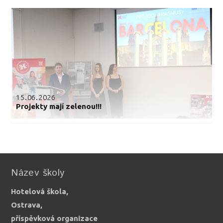
15.06.2026
Projekty mají zelenou!!!
Název školy
Hotelová škola,
Ostrava,
příspěvková organizace