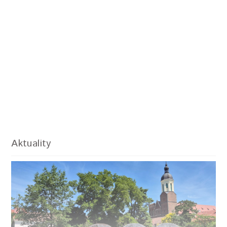
Aktuality