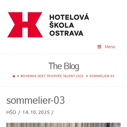
Menu
The Blog
HOME
BOHEMIA SEKT TROPHÉE TALENT 2025
SOMMELIER-03
sommelier-03
HŠO
14. 10. 2025