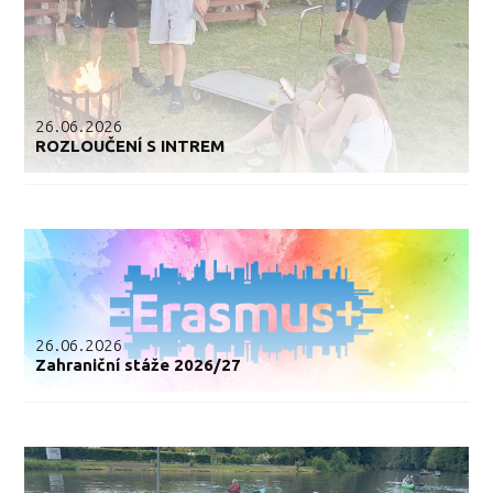
26.06.2026
ROZLOUČENÍ S INTREM
26.06.2026
Zahraniční stáže 2026/27