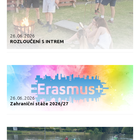
26.06.2026
ROZLOUČENÍ S INTREM
26.06.2026
Zahraniční stáže 2026/27