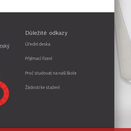
Důležité odkazy
Úřední deska
Přijímací řízení
Proč studovat na naší škole
Žádosti ke stažení