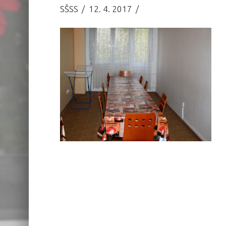
SŠSS
12. 4. 2017