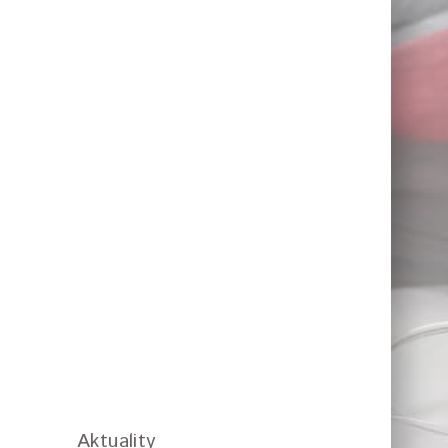
Aktuality