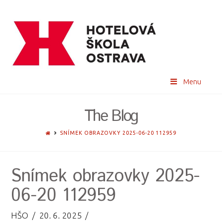
Menu
The Blog
HOME
SNÍMEK OBRAZOVKY 2025-06-20 112959
Snímek obrazovky 2025-
06-20 112959
HŠO
20. 6. 2025