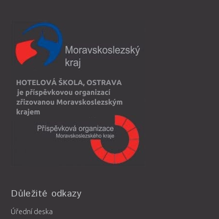
Důležité odkazy
Úřední deska