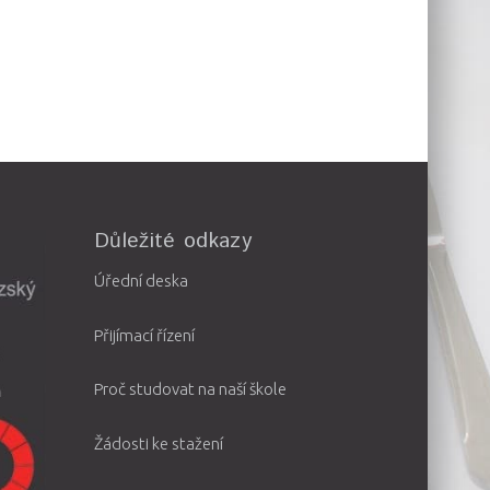
Důležité odkazy
Úřední deska
Přijímací řízení
Proč studovat na naší škole
Žádosti ke stažení