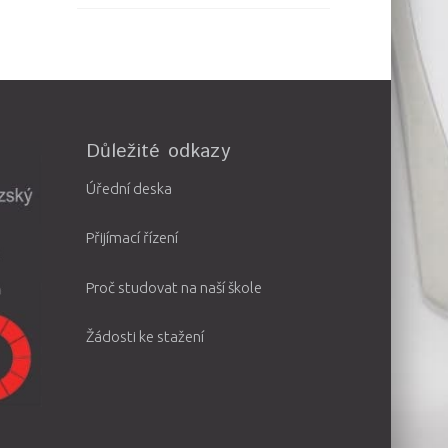
Důležité odkazy
Úřední deska
Přijímací řízení
Proč studovat na naší škole
Žádosti ke stažení