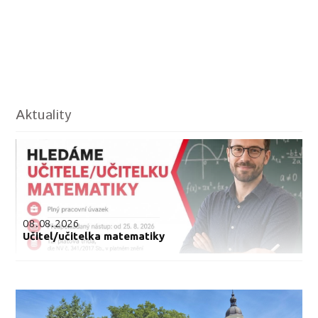
Aktuality
08.08.2026
Učitel/učitelka matematiky