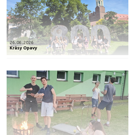
26.06.2026
Krásy Opavy