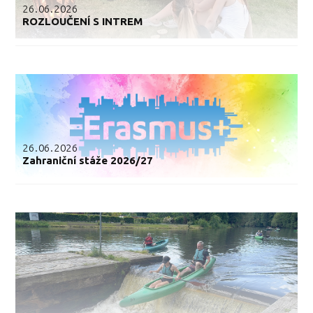
26.06.2026
ROZLOUČENÍ S INTREM
26.06.2026
Zahraniční stáže 2026/27