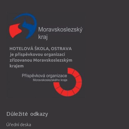
Důležité odkazy
Úřední deska